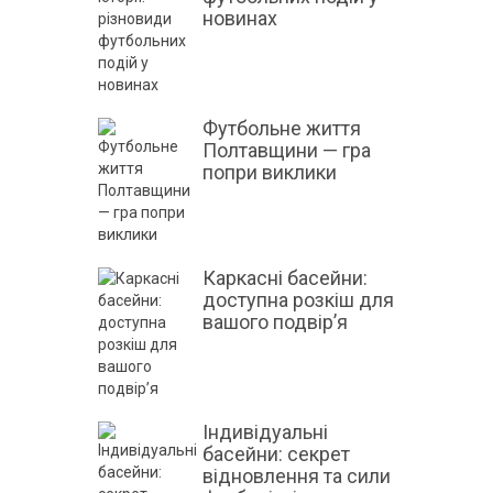
новинах
Футбольне життя
Полтавщини — гра
попри виклики
Каркасні басейни:
доступна розкіш для
вашого подвір’я
Індивідуальні
басейни: секрет
відновлення та сили