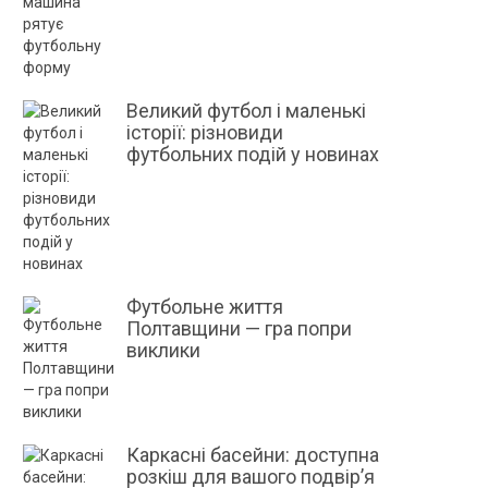
Великий футбол і маленькі
історії: різновиди
футбольних подій у новинах
Футбольне життя
Полтавщини — гра попри
виклики
Каркасні басейни: доступна
розкіш для вашого подвір’я