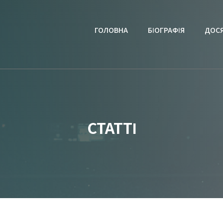
ГОЛОВНА
БІОГРАФІЯ
ДОС
СТАТТІ