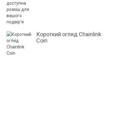
Короткий огляд Chainlink
Coin