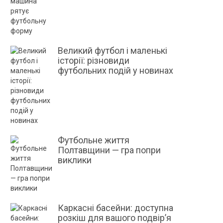
Великий футбол і маленькі
історії: різновиди
футбольних подій у новинах
Футбольне життя
Полтавщини — гра попри
виклики
Каркасні басейни: доступна
розкіш для вашого подвір’я