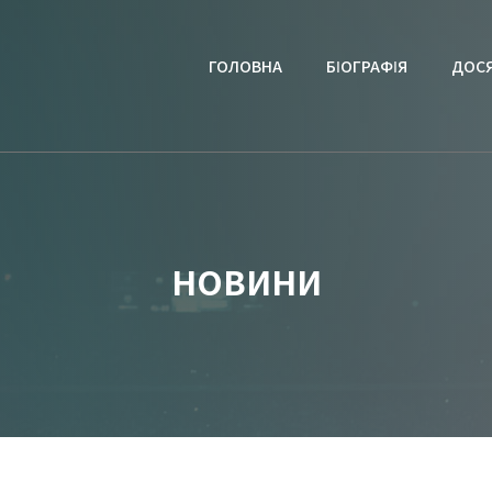
ГОЛОВНА
БІОГРАФІЯ
ДОС
НОВИНИ