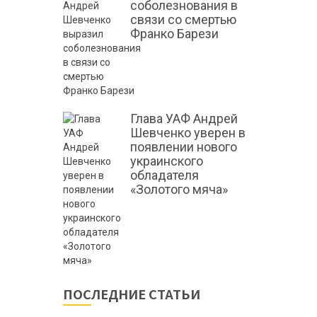
соболезнования в
связи со смертью
Франко Барези
Глава УАФ Андрей
Шевченко уверен в
появлении нового
украинского
обладателя
«Золотого мяча»
ПОСЛЕДНИЕ СТАТЬИ