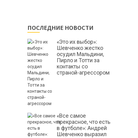
ПОСЛЕДНИЕ НОВОСТИ
«Это их выбор»:
Шевченко жестко
осудил Мальдини,
Пирло и Тотти за
контакты со
страной-агрессором
«Все самое
прекрасное, что есть
в футболе»: Андрей
Шевченко выразил