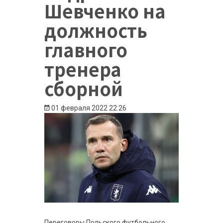
Шевченко на
должность
главного
тренера
сборной
01 февраля 2022
22:26
Переговоры Польского футбольного