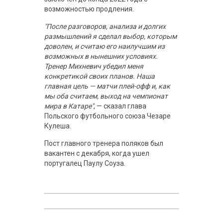
возможностью продления.
"После разговоров, анализа и долгих
размышлений я сделал выбор, которым
доволен, и считаю его наилучшим из
возможных в нынешних условиях.
Тренер Михневич убедил меня
конкретикой своих планов. Наша
главная цель — матчи плей-офф и, как
мы оба считаем, выход на чемпионат
мира в Катаре"
, — сказал глава
Польского футбольного союза Чезаре
Кулеша.
Пост главного тренера поляков был
вакантен с декабря, когда ушел
португалец Паулу Соуза.