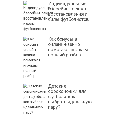
Индивидуальные
бассейны: секрет
восстановления и
силы футболистов
Как бонусы в
онлайн-казино
помогают игрокам:
полный разбор
Детские
сороконожки для
футбола: как
выбрать идеальную
пару?